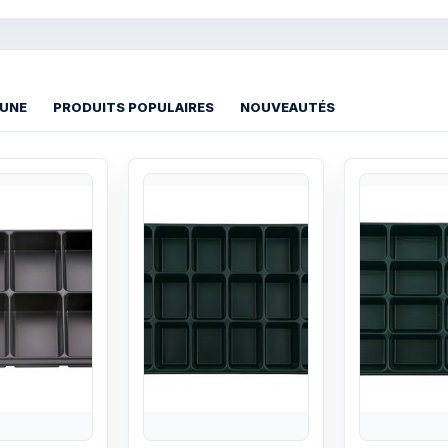
 UNE
PRODUITS POPULAIRES
NOUVEAUTÉS
Quick View
Quick View