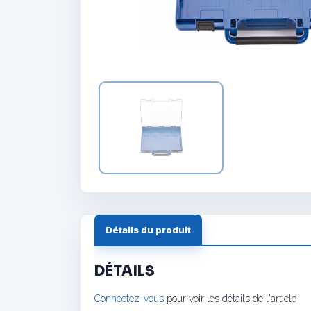
Détails du produit
DÉTAILS
Connectez-vous
pour voir les détails de l'article