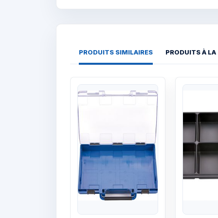
PRODUITS SIMILAIRES
PRODUITS À LA
Quick View