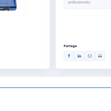
professionnels.
Partage