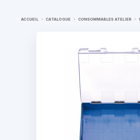
ACCUEIL
CATALOGUE
CONSOMMABLES ATELIER