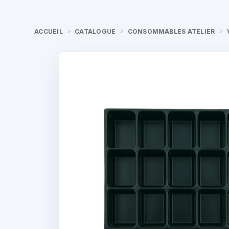
ACCUEIL
CATALOGUE
CONSOMMABLES ATELIER