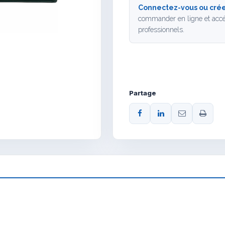
Connectez-vous ou crée
commander en ligne et accé
professionnels.
Partage