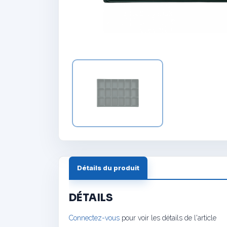
Détails du produit
DÉTAILS
Connectez-vous
pour voir les détails de l'article