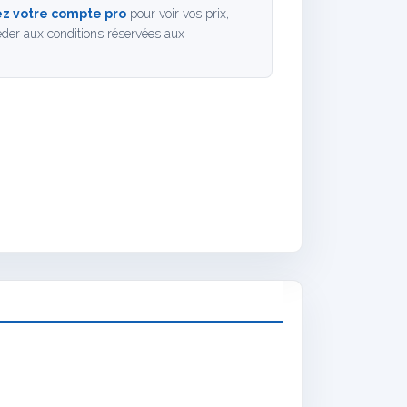
z votre compte pro
pour voir vos prix,
der aux conditions réservées aux