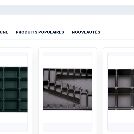
 UNE
PRODUITS POPULAIRES
NOUVEAUTÉS
Quick View
Quick View