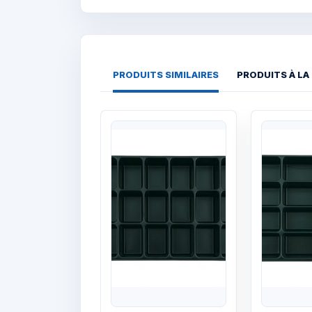
PRODUITS SIMILAIRES
PRODUITS À LA
Quick View