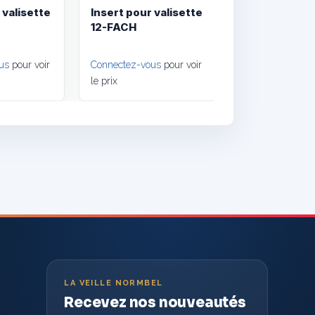
 valisette
Insert pour valisette
12-FACH
us
pour voir
Connectez-vous
pour voir
le prix
LA VEILLE NORMBEL
Recevez nos nouveautés